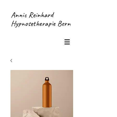
Annic Reinhard
Hypnosetherapie Bern