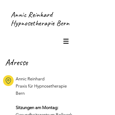
Annic Reinhard
Hypnosetherapie Bern
Adresse
Annic Reinhard
Praxis für Hypnosetherapie
Bern
Sitzungen am Montag:
Gesundheitszentrum Bollwerk