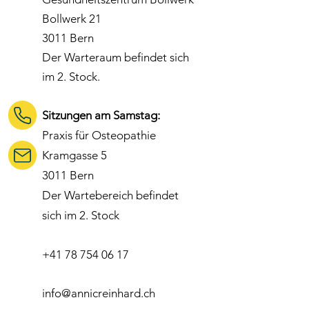
Bollwerk 21
3011 Bern
Der Warteraum befindet sich
im 2. Stock.
Sitzungen am Samstag:
Praxis für Osteopathie
Kramgasse 5
3011 Bern
Der Wartebereich befindet
sich im 2. Stock
+41 78 754 06 17
info@annicreinhard.ch