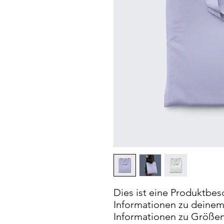
Dies ist eine Produktbes
Informationen zu deinem P
Informationen zu Größen