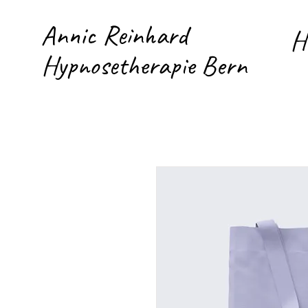
Annic Reinhard
H
Hypnosetherapie Bern